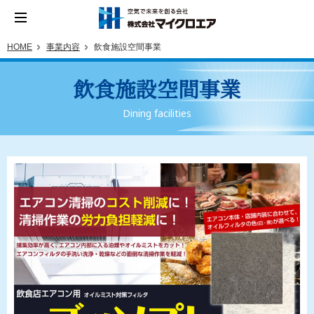
HOME
事業内容
飲食施設空間事業
飲食施設空間事業
Dining facilities