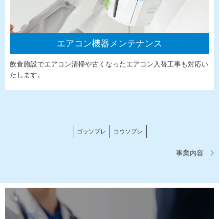
エアコン機器メンテナンス
飲食施設でエアコン清掃や古くなったエアコン入替工事も対応い
たします。
ゴッソプレ
コウソプレ
事業内容