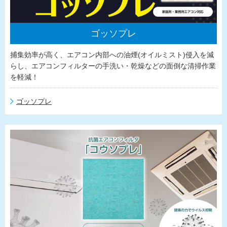
ゴッソプレ
捕集効率が高く、エアコン内部への油煙(オイルミスト)侵入を減
らし、エアコンフィルターの手洗い・乾燥などの面倒な清掃作業
を軽減！
ゴッソプレ