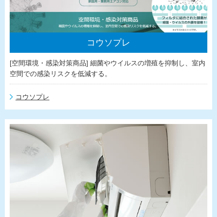
コウソプレ
[空間環境・感染対策商品] 細菌やウイルスの増殖を抑制し、室内
空間での感染リスクを低減する。
コウソプレ