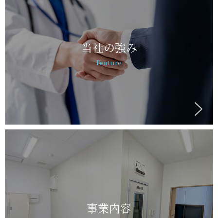
当社の強み
Feature
事業内容