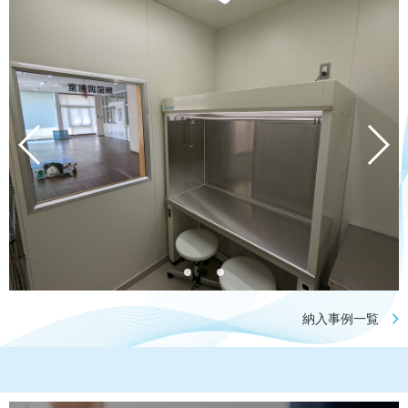
納入事例一覧