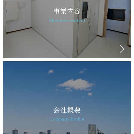
事業内容
Business content
会社概要
Company Profile