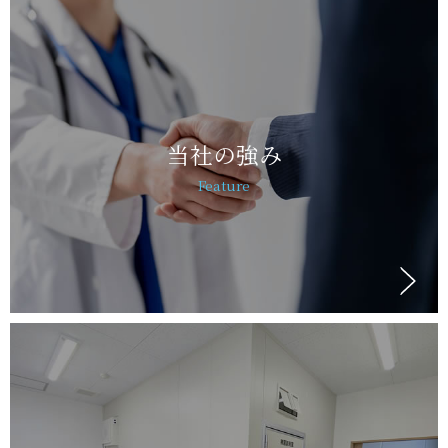
当社の強み
Feature