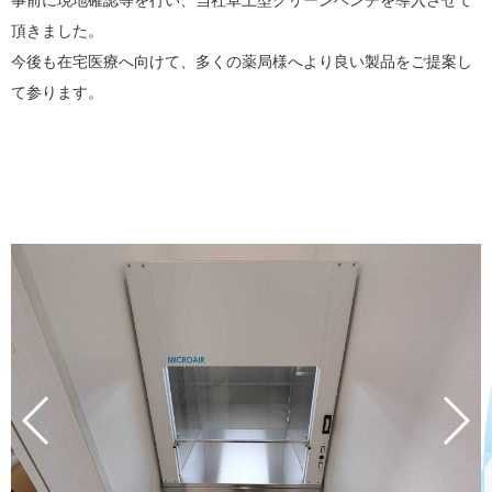
事前に現地確認等を行い、当社卓上型クリーンベンチを導入させて
頂きました。
今後も在宅医療へ向けて、多くの薬局様へより良い製品をご提案し
て参ります。