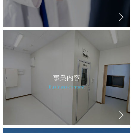
事業内容
Business content