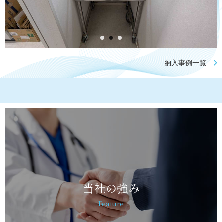
納入事例一覧
当社の強み
Feature