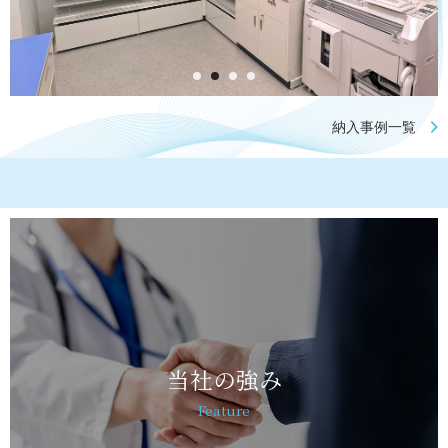
納入事例一覧
当社の強み
Feature