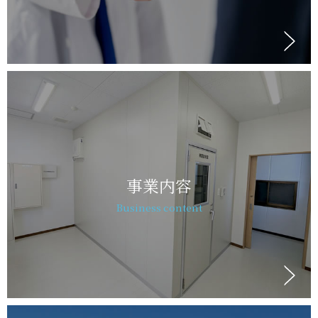
事業内容
Business content